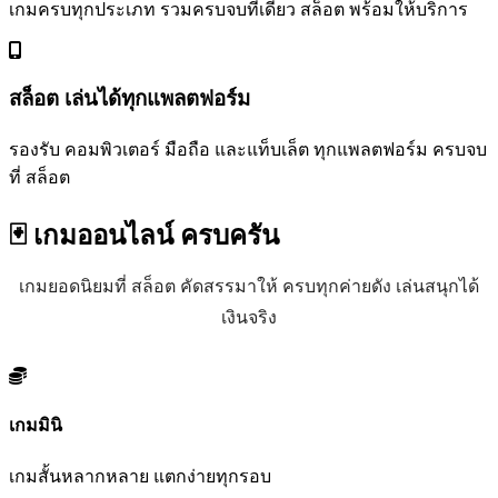
เกมครบทุกประเภท รวมครบจบที่เดียว สล็อต พร้อมให้บริการ
สล็อต เล่นได้ทุกแพลตฟอร์ม
รองรับ คอมพิวเตอร์ มือถือ และแท็บเล็ต ทุกแพลตฟอร์ม ครบจบ
ที่ สล็อต
🃏 เกมออนไลน์
ครบครัน
เกมยอดนิยมที่ สล็อต คัดสรรมาให้ ครบทุกค่ายดัง เล่นสนุกได้
เงินจริง
เกมมินิ
เกมสั้นหลากหลาย แตกง่ายทุกรอบ