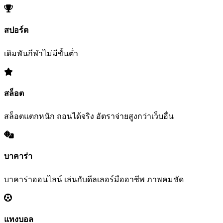
สปอร์ต
เดิมพันกีฬาไม่มีขั้นต่ำ
สล็อต
สล็อตแตกหนัก ถอนได้จริง อัตราจ่ายสูงกว่าเว็บอื่น
บาคาร่า
บาคาร่าออนไลน์ เล่นกับดีลเลอร์มืออาชีพ ภาพคมชัด
แทงบอล