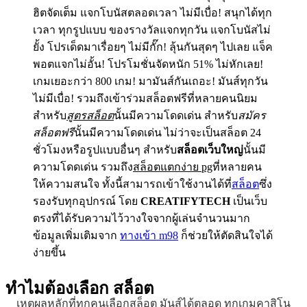
ฮิตจัดเต็ม แจกโบนัสตลอดเวลา ไม่มีเบื่อ! สนุกได้ทุก
เวลา ทุกรูปแบบ ของรางวัลแจกทุกวัน แจกโบนัสไม่
ยั้ง โปรเด็ดมาเรื่อยๆ ไม่มีกั๊ก! ลุ้นกันสุดๆ ไปเลย แจ็ค
พอตแจกไม่อั้น! โปรโมชั่นจัดหนัก 51% ไม่หักเลย!
เกมเยอะกว่า 800 เกม! มามันส์กันเถอะ! มันส์ทุกวัน
ไม่มีเบื่อ! รวมถึงเข้าร่วมสล็อตฟรีที่หลายคนนิยม
สำหรับ
สูตรสล็อต
นั้นมีความโดดเด่น สำหรับ
สมัคร
สล็อตฟรี
นั้นมีความโดดเด่น ไม่ว่าจะเป็นสล็อต 24
ชั่วโมงหรือรูปแบบอื่นๆ สำหรับ
สล็อตเว็บใหญ่
นั้นมี
ความโดดเด่น รวมถึง
สล็อตแตกง่าย pg
ที่หลายคน
ให้ความสนใจ ทั้งนี้สามารถเข้าใช้งานได้ที่
สล็อต
ซึ่ง
รองรับทุกอุปกรณ์ โดย
CREATIFYTECH
เป็นเว็บ
ตรงที่ได้รับความไว้วางใจจากผู้เล่นจำนวนมาก
ข้อมูลเพิ่มเติมจาก
ทางเข้า m98
ก็ช่วยให้ตัดสินใจได้
ง่ายขึ้น
ทำไมต้องเลือก
สล็อต
เหตุผลหลักที่ทุกคนเลือกสล็อต มันส์ได้ตลอด ทุกเกมคาสิโน