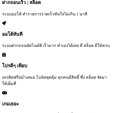
ฝากถอนเร็ว | สล็อต
ระบบออโต้ ทำรายการรวดเร็วทันใจไม่เกิน 1 นาที
ออโต้ทันที
ระบบฝากถอนอัตโนมัติ เร็วมาก ทำเองได้เลย ที่ สล็อต มีให้ครบ
โปรดีๆ เพียบ
เครดิตฟรีสม่ำเสมอ โบนัสสุดคุ้ม ทุกคนมีสิทธิ์ ซึ่ง สล็อต จัดมา
ให้เต็มที่
เกมเยอะ