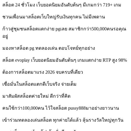
สล็อต 24 ชั่วโมง เว็บยอดนิยมอันดับต้นๆ มีเกมกว่า 719+ เกม
ชวนเพื่อนมาสล็อตเว็บใหญ่รับเงินทุกคน ไม่มีเพดาน
ก้าวสู่ชุมชนสล็อตแตกง่าย pgเลย สมาชิกกว่า500,000คนรอคุณ
อยู่
มองหาสล็อต pg ทดลองเล่น ตอบโจทย์ทุกอย่าง
สล็อต evoplay เว็บยอดนิยมอันดับต้นๆ เกมแตกง่าย RTP สูง 98%
ต้องการสล็อตมาแรง 2026 จบครบที่เดียว
เชื่อมั่นในสล็อตแตกดีเว็บจริง จ่ายเต็ม
มาสัมผัสสล็อตค่ายใหม่ ดีกว่าที่คิด
คนใช้กว่า100,000คน ไว้ใจสล็อต pussy888มาอย่างยาวนาน
เข้าร่วมทดลองเล่นสล็อต ทุกค่ายได้แล้ว ลุ้นรางวัลใหญ่ทุกวัน