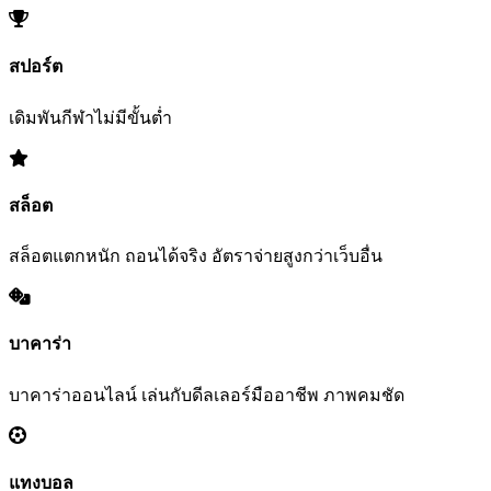
สปอร์ต
เดิมพันกีฬาไม่มีขั้นต่ำ
สล็อต
สล็อตแตกหนัก ถอนได้จริง อัตราจ่ายสูงกว่าเว็บอื่น
บาคาร่า
บาคาร่าออนไลน์ เล่นกับดีลเลอร์มืออาชีพ ภาพคมชัด
แทงบอล