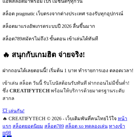
แอพสล็อตมาพร้อมโปรโมชั่นดีๆทุกวัน
สล็อต pragmatic เว็บตรงจากต่างประเทศ รองรับทุกอุปกรณ์
สล็อตมาแรงอัพเกรดระบบปี 2026 ลื่นขึ้นมาก
สล็อต789สมัครไม่ถึง3 ขั้นตอน เข้าเล่นได้ทันที
🔥 สนุกกับเกมฮิต จ่ายจริง!
ฝากถอนได้เลยตอนนี้! เริ่มต้น 1 บาท ทำรายการเอง ตลอดเวลา!
เข้าเล่น สล็อต วันนี้ รับโบนัสต้อนรับทันที ฝากถอนไม่มีขั้นต่ำ!
ซึ่ง
CREATIFYTECH
พร้อมให้บริการด้วยมาตรฐานระดับ
สากล
💥 เล่นกัน!
🔥 CREATIFYTECH
© 2026 - เว็บเดิมพันที่คนไทยไว้ใจ
หน้า
แรก
สล็อตยอดนิยม
สล็อต789
สล็อต xo ทดลองเล่น
ทางเข้า
m98