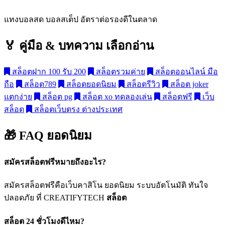
แทงบอลสด บอลสเต็ป อัตราต่อรองดีในตลาด
🏅 คู่มือ & บทความ
เลือกอ่าน
สล็อตฝาก 100 รับ 200
สล็อตรวมค่าย
สล็อตออนไลน์ มือ
ถือ
สล็อต789
สล็อตยอดนิยม
สล็อตรีวิว
สล็อต joker
แตกง่าย
สล็อต pg
สล็อต xo ทดลองเล่น
สล็อตฟรี
เว็บ
สล็อต
สล็อตเว็บตรง ต่างประเทศ
🎁 FAQ
ยอดนิยม
สมัครสล็อตฟรีหมายถึงอะไร?
สมัครสล็อตฟรีคือเว็บคาสิโน ยอดนิยม ระบบอัตโนมัติ ทันใจ
ปลอดภัย ที่ CREATIFYTECH
สล็อต
สล็อต 24 ชั่วโมงดีไหม?