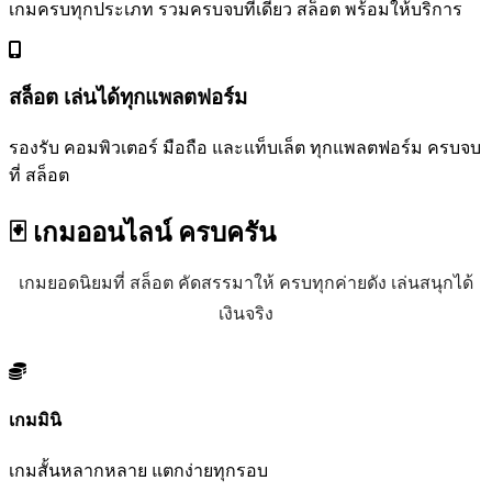
เกมครบทุกประเภท รวมครบจบที่เดียว สล็อต พร้อมให้บริการ
สล็อต เล่นได้ทุกแพลตฟอร์ม
รองรับ คอมพิวเตอร์ มือถือ และแท็บเล็ต ทุกแพลตฟอร์ม ครบจบ
ที่ สล็อต
🃏 เกมออนไลน์
ครบครัน
เกมยอดนิยมที่ สล็อต คัดสรรมาให้ ครบทุกค่ายดัง เล่นสนุกได้
เงินจริง
เกมมินิ
เกมสั้นหลากหลาย แตกง่ายทุกรอบ