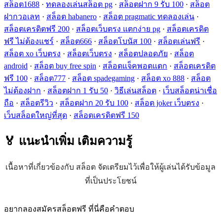
สล็อต1688
·
ทดลองเล่นสล็อต pg
·
สล็อตฝาก 9 รับ 100
·
สล็อต
ฝากวอเลท
·
สล็อต habanero
·
สล็อต pragmatic ทดลองเล่น
·
สล็อตเครดิตฟรี 200
·
สล็อตเว็บตรง แตกง่าย pg
·
สล็อตเครดิต
ฟรี ไม่ต้องแชร์
·
สล็อต666
·
สล็อตโบนัส 100
·
สล็อตเล่นฟรี
·
สล็อต xo เว็บตรง
·
สล็อตเว็บตรง
·
สล็อตปลอดภัย
·
สล็อต
android
·
สล็อต buy free spin
·
สล็อตแจ็คพอตแตก
·
สล็อตเครดิต
ฟรี 100
·
สล็อต777
·
สล็อต spadegaming
·
สล็อต xo 888
·
สล็อต
ไม่ต้องฝาก
·
สล็อตฝาก 1 รับ 50
·
วิธีเล่นสล็อต
·
เว็บสล็อตน่าเชื่อ
ถือ
·
สล็อตรีวิว
·
สล็อตฝาก 20 รับ 100
·
สล็อต joker เว็บตรง
·
เว็บสล็อตใหญ่ที่สุด
·
สล็อตเครดิตฟรี 150
🏅 แนะนำเพิ่ม
เติมความรู้
เนื้อหาที่เกี่ยวข้องกับ สล็อต จัดเตรียมไว้เพื่อให้ผู้เล่นได้รับข้อมูล
ที่เป็นประโยชน์
อยากลองสมัครสล็อตฟรี ที่นี่คือคำตอบ