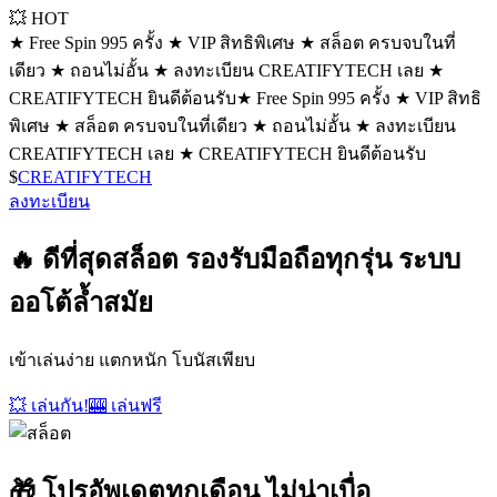
💥 HOT
★ Free Spin 995 ครั้ง ★ VIP สิทธิพิเศษ ★ สล็อต ครบจบในที่
เดียว ★ ถอนไม่อั้น ★ ลงทะเบียน CREATIFYTECH เลย ★
CREATIFYTECH ยินดีต้อนรับ
★ Free Spin 995 ครั้ง ★ VIP สิทธิ
พิเศษ ★ สล็อต ครบจบในที่เดียว ★ ถอนไม่อั้น ★ ลงทะเบียน
CREATIFYTECH เลย ★ CREATIFYTECH ยินดีต้อนรับ
$
CREATIFYTECH
ลงทะเบียน
🔥 ดีที่สุดสล็อต รองรับมือถือทุกรุ่น ระบบ
ออโต้ล้ำสมัย
เข้าเล่นง่าย แตกหนัก โบนัสเพียบ
💥 เล่นกัน!
🎰 เล่นฟรี
🎁 โปรอัพเดตทุกเดือน ไม่น่าเบื่อ