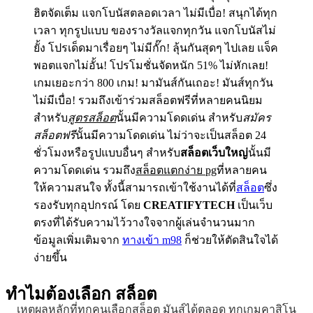
ฮิตจัดเต็ม แจกโบนัสตลอดเวลา ไม่มีเบื่อ! สนุกได้ทุก
เวลา ทุกรูปแบบ ของรางวัลแจกทุกวัน แจกโบนัสไม่
ยั้ง โปรเด็ดมาเรื่อยๆ ไม่มีกั๊ก! ลุ้นกันสุดๆ ไปเลย แจ็ค
พอตแจกไม่อั้น! โปรโมชั่นจัดหนัก 51% ไม่หักเลย!
เกมเยอะกว่า 800 เกม! มามันส์กันเถอะ! มันส์ทุกวัน
ไม่มีเบื่อ! รวมถึงเข้าร่วมสล็อตฟรีที่หลายคนนิยม
สำหรับ
สูตรสล็อต
นั้นมีความโดดเด่น สำหรับ
สมัคร
สล็อตฟรี
นั้นมีความโดดเด่น ไม่ว่าจะเป็นสล็อต 24
ชั่วโมงหรือรูปแบบอื่นๆ สำหรับ
สล็อตเว็บใหญ่
นั้นมี
ความโดดเด่น รวมถึง
สล็อตแตกง่าย pg
ที่หลายคน
ให้ความสนใจ ทั้งนี้สามารถเข้าใช้งานได้ที่
สล็อต
ซึ่ง
รองรับทุกอุปกรณ์ โดย
CREATIFYTECH
เป็นเว็บ
ตรงที่ได้รับความไว้วางใจจากผู้เล่นจำนวนมาก
ข้อมูลเพิ่มเติมจาก
ทางเข้า m98
ก็ช่วยให้ตัดสินใจได้
ง่ายขึ้น
ทำไมต้องเลือก
สล็อต
เหตุผลหลักที่ทุกคนเลือกสล็อต มันส์ได้ตลอด ทุกเกมคาสิโน