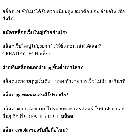
สล็อต 24 ชั่วโมงได้รับความนิยมสูง สมาชิกเยอะ จ่ายจริง เชื่อ
ถือได้
สมัครสล็อตเว็บใหญ่ทำอย่างไร?
สล็อตเว็บใหญ่ไม่ยุ่งยาก ไม่กี่ขั้นตอน เล่นได้เลย ที่
CREATIFYTECH สล็อต
ฝากเงินสล็อตแตกง่าย pgขั้นต่ำเท่าไหร่?
สล็อตแตกง่าย pgเริ่มต้น 1 บาท ทำรายการเร็ว ไม่ถึง 30 วินาที
สล็อต pg ทดลองเล่นมีโปรอะไร?
สล็อต pg ทดลองเล่นมีโปรมากมาย เครดิตฟรี โบนัสฝาก และ
อื่นๆ อีก ที่ CREATIFYTECH
สล็อต
สล็อต evoplayรองรับมือถือไหม?