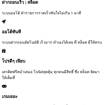
ฝากถอนเร็ว | สล็อต
ระบบออโต้ ทำรายการรวดเร็วทันใจไม่เกิน 1 นาที
ออโต้ทันที
ระบบฝากถอนอัตโนมัติ เร็วมาก ทำเองได้เลย ที่ สล็อต มีให้ครบ
โปรดีๆ เพียบ
เครดิตฟรีสม่ำเสมอ โบนัสสุดคุ้ม ทุกคนมีสิทธิ์ ซึ่ง สล็อต จัดมา
ให้เต็มที่
เกมเยอะ