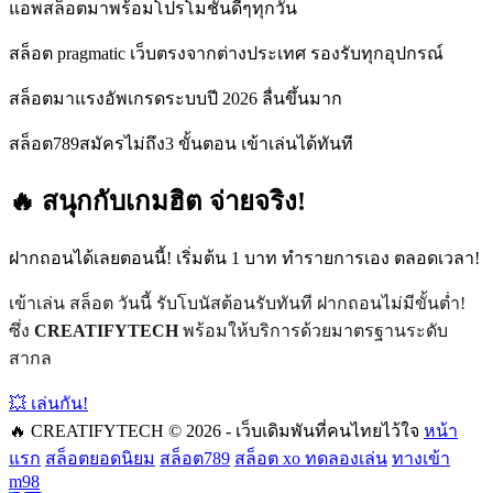
แอพสล็อตมาพร้อมโปรโมชั่นดีๆทุกวัน
สล็อต pragmatic เว็บตรงจากต่างประเทศ รองรับทุกอุปกรณ์
สล็อตมาแรงอัพเกรดระบบปี 2026 ลื่นขึ้นมาก
สล็อต789สมัครไม่ถึง3 ขั้นตอน เข้าเล่นได้ทันที
🔥 สนุกกับเกมฮิต จ่ายจริง!
ฝากถอนได้เลยตอนนี้! เริ่มต้น 1 บาท ทำรายการเอง ตลอดเวลา!
เข้าเล่น สล็อต วันนี้ รับโบนัสต้อนรับทันที ฝากถอนไม่มีขั้นต่ำ!
ซึ่ง
CREATIFYTECH
พร้อมให้บริการด้วยมาตรฐานระดับ
สากล
💥 เล่นกัน!
🔥 CREATIFYTECH
© 2026 - เว็บเดิมพันที่คนไทยไว้ใจ
หน้า
แรก
สล็อตยอดนิยม
สล็อต789
สล็อต xo ทดลองเล่น
ทางเข้า
m98