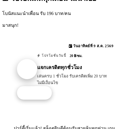
โบนัสแนะนำเพื่อน รับ 196 บาท/คน
มาสนุก!
วันอาทิตย์ที่ 9 ส.ค. 2569
20 ฿/ชม.
โปรโมชั่นวันนี้
แจกเครดิตทุกชั่วโมง
เล่นครบ 1 ชั่วโมง รับเครดิตเพิ่ม 20 บาท
ไม่มีเงื่อนไข
รับโปรนี้
ปาร์ตี้เริ่มแล้ว! สล็อตยินดีต้อนรับสายลุ้นทุกท่าน เกม