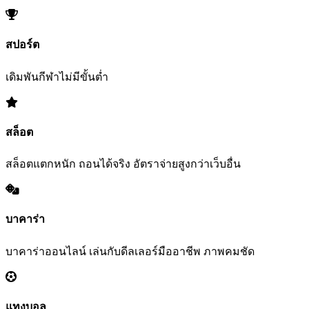
สปอร์ต
เดิมพันกีฬาไม่มีขั้นต่ำ
สล็อต
สล็อตแตกหนัก ถอนได้จริง อัตราจ่ายสูงกว่าเว็บอื่น
บาคาร่า
บาคาร่าออนไลน์ เล่นกับดีลเลอร์มืออาชีพ ภาพคมชัด
แทงบอล