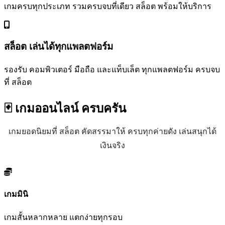
เกมครบทุกประเภท รวมครบจบที่เดียว สล็อต พร้อมให้บริการ
สล็อต เล่นได้ทุกแพลตฟอร์ม
รองรับ คอมพิวเตอร์ มือถือ และแท็บเล็ต ทุกแพลตฟอร์ม ครบจบ
ที่ สล็อต
🃏 เกมออนไลน์
ครบครัน
เกมยอดนิยมที่ สล็อต คัดสรรมาให้ ครบทุกค่ายดัง เล่นสนุกได้
เงินจริง
เกมมินิ
เกมสั้นหลากหลาย แตกง่ายทุกรอบ