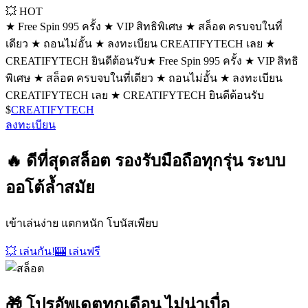
💥 HOT
★ Free Spin 995 ครั้ง ★ VIP สิทธิพิเศษ ★ สล็อต ครบจบในที่
เดียว ★ ถอนไม่อั้น ★ ลงทะเบียน CREATIFYTECH เลย ★
CREATIFYTECH ยินดีต้อนรับ
★ Free Spin 995 ครั้ง ★ VIP สิทธิ
พิเศษ ★ สล็อต ครบจบในที่เดียว ★ ถอนไม่อั้น ★ ลงทะเบียน
CREATIFYTECH เลย ★ CREATIFYTECH ยินดีต้อนรับ
$
CREATIFYTECH
ลงทะเบียน
🔥 ดีที่สุดสล็อต รองรับมือถือทุกรุ่น ระบบ
ออโต้ล้ำสมัย
เข้าเล่นง่าย แตกหนัก โบนัสเพียบ
💥 เล่นกัน!
🎰 เล่นฟรี
🎁 โปรอัพเดตทุกเดือน ไม่น่าเบื่อ