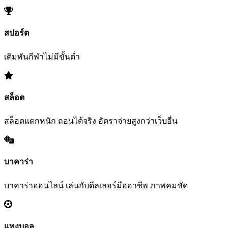
สปอร์ต
เดิมพันกีฬาไม่มีขั้นต่ำ
สล็อต
สล็อตแตกหนัก ถอนได้จริง อัตราจ่ายสูงกว่าเว็บอื่น
บาคาร่า
บาคาร่าออนไลน์ เล่นกับดีลเลอร์มืออาชีพ ภาพคมชัด
แทงบอล