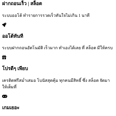
ฝากถอนเร็ว | สล็อต
ระบบออโต้ ทำรายการรวดเร็วทันใจไม่เกิน 1 นาที
ออโต้ทันที
ระบบฝากถอนอัตโนมัติ เร็วมาก ทำเองได้เลย ที่ สล็อต มีให้ครบ
โปรดีๆ เพียบ
เครดิตฟรีสม่ำเสมอ โบนัสสุดคุ้ม ทุกคนมีสิทธิ์ ซึ่ง สล็อต จัดมา
ให้เต็มที่
เกมเยอะ