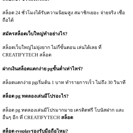
สล็อต 24 ชั่วโมงได้รับความนิยมสูง สมาชิกเยอะ จ่ายจริง เชื่อ
ถือได้
สมัครสล็อตเว็บใหญ่ทำอย่างไร?
สล็อตเว็บใหญ่ไม่ยุ่งยาก ไม่กี่ขั้นตอน เล่นได้เลย ที่
CREATIFYTECH สล็อต
ฝากเงินสล็อตแตกง่าย pgขั้นต่ำเท่าไหร่?
สล็อตแตกง่าย pgเริ่มต้น 1 บาท ทำรายการเร็ว ไม่ถึง 30 วินาที
สล็อต pg ทดลองเล่นมีโปรอะไร?
สล็อต pg ทดลองเล่นมีโปรมากมาย เครดิตฟรี โบนัสฝาก และ
อื่นๆ อีก ที่ CREATIFYTECH
สล็อต
สล็อต evoplayรองรับมือถือไหม?