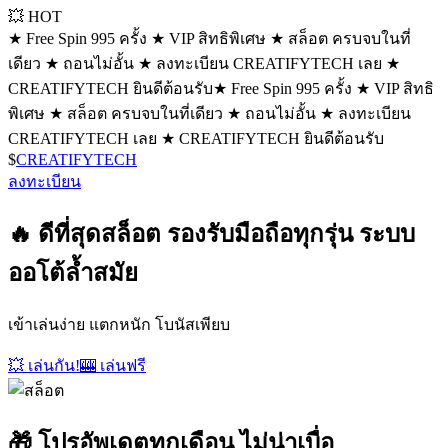
💥 HOT
★ Free Spin 995 ครั้ง ★ VIP สิทธิพิเศษ ★ สล็อต ครบจบในที่
เดียว ★ ถอนไม่อั้น ★ ลงทะเบียน CREATIFYTECH เลย ★
CREATIFYTECH ยินดีต้อนรับ
★ Free Spin 995 ครั้ง ★ VIP สิทธิ
พิเศษ ★ สล็อต ครบจบในที่เดียว ★ ถอนไม่อั้น ★ ลงทะเบียน
CREATIFYTECH เลย ★ CREATIFYTECH ยินดีต้อนรับ
$
CREATIFYTECH
ลงทะเบียน
🔥 ดีที่สุดสล็อต รองรับมือถือทุกรุ่น ระบบ
ออโต้ล้ำสมัย
เข้าเล่นง่าย แตกหนัก โบนัสเพียบ
💥 เล่นกัน!
🎰 เล่นฟรี
🎁 โปรอัพเดตทุกเดือน ไม่น่าเบื่อ