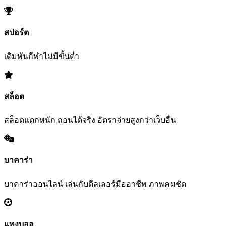
สปอร์ต
เดิมพันกีฬาไม่มีขั้นต่ำ
สล็อต
สล็อตแตกหนัก ถอนได้จริง อัตราจ่ายสูงกว่าเว็บอื่น
บาคาร่า
บาคาร่าออนไลน์ เล่นกับดีลเลอร์มืออาชีพ ภาพคมชัด
แทงบอล