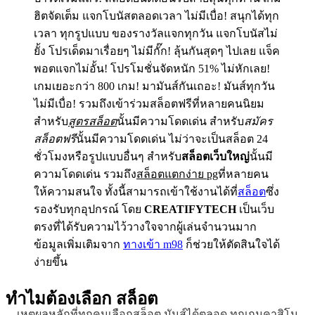
ฮิตจัดเต็ม แจกโบนัสตลอดเวลา ไม่มีเบื่อ! สนุกได้ทุก
เวลา ทุกรูปแบบ ของรางวัลแจกทุกวัน แจกโบนัสไม่
ยั้ง โปรเด็ดมาเรื่อยๆ ไม่มีกั๊ก! ลุ้นกันสุดๆ ไปเลย แจ็ค
พอตแจกไม่อั้น! โปรโมชั่นจัดหนัก 51% ไม่หักเลย!
เกมเยอะกว่า 800 เกม! มามันส์กันเถอะ! มันส์ทุกวัน
ไม่มีเบื่อ! รวมถึงเข้าร่วมสล็อตฟรีที่หลายคนนิยม
สำหรับ
สูตรสล็อต
นั้นมีความโดดเด่น สำหรับ
สมัคร
สล็อตฟรี
นั้นมีความโดดเด่น ไม่ว่าจะเป็นสล็อต 24
ชั่วโมงหรือรูปแบบอื่นๆ สำหรับ
สล็อตเว็บใหญ่
นั้นมี
ความโดดเด่น รวมถึง
สล็อตแตกง่าย pg
ที่หลายคน
ให้ความสนใจ ทั้งนี้สามารถเข้าใช้งานได้ที่
สล็อต
ซึ่ง
รองรับทุกอุปกรณ์ โดย
CREATIFYTECH
เป็นเว็บ
ตรงที่ได้รับความไว้วางใจจากผู้เล่นจำนวนมาก
ข้อมูลเพิ่มเติมจาก
ทางเข้า m98
ก็ช่วยให้ตัดสินใจได้
ง่ายขึ้น
ทำไมต้องเลือก
สล็อต
เหตุผลหลักที่ทุกคนเลือกสล็อต มันส์ได้ตลอด ทุกเกมคาสิโน