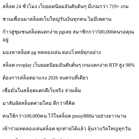
สล็อต 24 ชั่วโมง เว็บยอดนิยมอันดับต้นๆ มีเกมกว่า 719+ เกม
ชวนเพื่อนมาสล็อตเว็บใหญ่รับเงินทุกคน ไม่มีเพดาน
ก้าวสู่ชุมชนสล็อตแตกง่าย pgเลย สมาชิกกว่า500,000คนรอคุณ
อยู่
มองหาสล็อต pg ทดลองเล่น ตอบโจทย์ทุกอย่าง
สล็อต evoplay เว็บยอดนิยมอันดับต้นๆ เกมแตกง่าย RTP สูง 98%
ต้องการสล็อตมาแรง 2026 จบครบที่เดียว
เชื่อมั่นในสล็อตแตกดีเว็บจริง จ่ายเต็ม
มาสัมผัสสล็อตค่ายใหม่ ดีกว่าที่คิด
คนใช้กว่า100,000คน ไว้ใจสล็อต pussy888มาอย่างยาวนาน
เข้าร่วมทดลองเล่นสล็อต ทุกค่ายได้แล้ว ลุ้นรางวัลใหญ่ทุกวัน