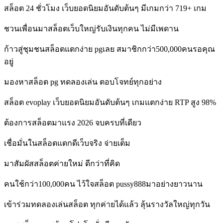
สล็อต 24 ชั่วโมง เว็บยอดนิยมอันดับต้นๆ มีเกมกว่า 719+ เกม
ชวนเพื่อนมาสล็อตเว็บใหญ่รับเงินทุกคน ไม่มีเพดาน
ก้าวสู่ชุมชนสล็อตแตกง่าย pgเลย สมาชิกกว่า500,000คนรอคุณ
อยู่
มองหาสล็อต pg ทดลองเล่น ตอบโจทย์ทุกอย่าง
สล็อต evoplay เว็บยอดนิยมอันดับต้นๆ เกมแตกง่าย RTP สูง 98%
ต้องการสล็อตมาแรง 2026 จบครบที่เดียว
เชื่อมั่นในสล็อตแตกดีเว็บจริง จ่ายเต็ม
มาสัมผัสสล็อตค่ายใหม่ ดีกว่าที่คิด
คนใช้กว่า100,000คน ไว้ใจสล็อต pussy888มาอย่างยาวนาน
เข้าร่วมทดลองเล่นสล็อต ทุกค่ายได้แล้ว ลุ้นรางวัลใหญ่ทุกวัน