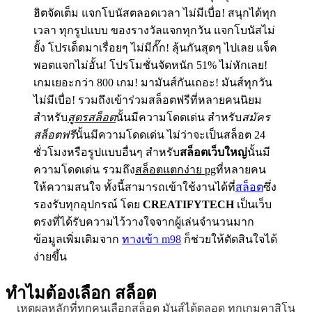
ฮิตจัดเต็ม แจกโบนัสตลอดเวลา ไม่มีเบื่อ! สนุกได้ทุก
เวลา ทุกรูปแบบ ของรางวัลแจกทุกวัน แจกโบนัสไม่
ยั้ง โปรเด็ดมาเรื่อยๆ ไม่มีกั๊ก! ลุ้นกันสุดๆ ไปเลย แจ็ค
พอตแจกไม่อั้น! โปรโมชั่นจัดหนัก 51% ไม่หักเลย!
เกมเยอะกว่า 800 เกม! มามันส์กันเถอะ! มันส์ทุกวัน
ไม่มีเบื่อ! รวมถึงเข้าร่วมสล็อตฟรีที่หลายคนนิยม
สำหรับ
สูตรสล็อต
นั้นมีความโดดเด่น สำหรับ
สมัคร
สล็อตฟรี
นั้นมีความโดดเด่น ไม่ว่าจะเป็นสล็อต 24
ชั่วโมงหรือรูปแบบอื่นๆ สำหรับ
สล็อตเว็บใหญ่
นั้นมี
ความโดดเด่น รวมถึง
สล็อตแตกง่าย pg
ที่หลายคน
ให้ความสนใจ ทั้งนี้สามารถเข้าใช้งานได้ที่
สล็อต
ซึ่ง
รองรับทุกอุปกรณ์ โดย
CREATIFYTECH
เป็นเว็บ
ตรงที่ได้รับความไว้วางใจจากผู้เล่นจำนวนมาก
ข้อมูลเพิ่มเติมจาก
ทางเข้า m98
ก็ช่วยให้ตัดสินใจได้
ง่ายขึ้น
ทำไมต้องเลือก
สล็อต
เหตุผลหลักที่ทุกคนเลือกสล็อต มันส์ได้ตลอด ทุกเกมคาสิโน