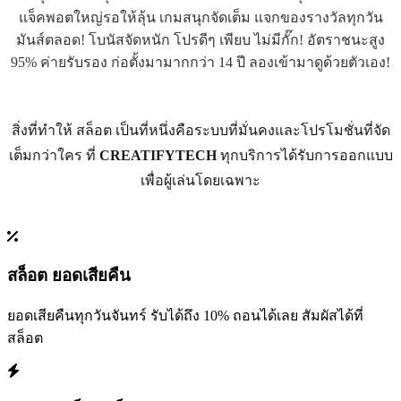
แจ็คพอตใหญ่รอให้ลุ้น เกมสนุกจัดเต็ม แจกของรางวัลทุกวัน
มันส์ตลอด! โบนัสจัดหนัก โปรดีๆ เพียบ ไม่มีกั๊ก! อัตราชนะสูง
95% ค่ายรับรอง ก่อตั้งมามากกว่า 14 ปี ลองเข้ามาดูด้วยตัวเอง!
สิ่งที่ทำให้ สล็อต เป็นที่หนึ่งคือระบบที่มั่นคงและโปรโมชั่นที่จัด
เต็มกว่าใคร ที่
CREATIFYTECH
ทุกบริการได้รับการออกแบบ
เพื่อผู้เล่นโดยเฉพาะ
สล็อต ยอดเสียคืน
ยอดเสียคืนทุกวันจันทร์ รับได้ถึง 10% ถอนได้เลย สัมผัสได้ที่
สล็อต