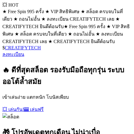
💥 HOT
★ Free Spin 995 ครั้ง ★ VIP สิทธิพิเศษ ★ สล็อต ครบจบในที่
เดียว ★ ถอนไม่อั้น ★ ลงทะเบียน CREATIFYTECH เลย ★
CREATIFYTECH ยินดีต้อนรับ
★ Free Spin 995 ครั้ง ★ VIP สิทธิ
พิเศษ ★ สล็อต ครบจบในที่เดียว ★ ถอนไม่อั้น ★ ลงทะเบียน
CREATIFYTECH เลย ★ CREATIFYTECH ยินดีต้อนรับ
$
CREATIFYTECH
ลงทะเบียน
🔥 ดีที่สุดสล็อต รองรับมือถือทุกรุ่น ระบบ
ออโต้ล้ำสมัย
เข้าเล่นง่าย แตกหนัก โบนัสเพียบ
💥 เล่นกัน!
🎰 เล่นฟรี
🎁 โปรอัพเดตทุกเดือน ไม่น่าเบื่อ