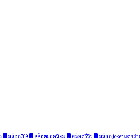
อ
สล็อต789
สล็อตยอดนิยม
สล็อตรีวิว
สล็อต joker แตกง่า