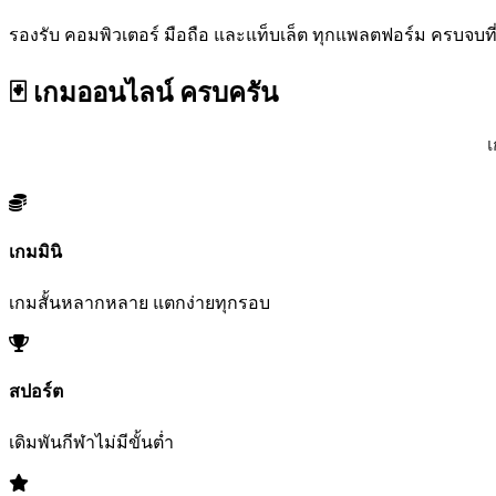
รองรับ คอมพิวเตอร์ มือถือ และแท็บเล็ต ทุกแพลตฟอร์ม ครบจบที
🃏 เกมออนไลน์
ครบครัน
เ
เกมมินิ
เกมสั้นหลากหลาย แตกง่ายทุกรอบ
สปอร์ต
เดิมพันกีฬาไม่มีขั้นต่ำ