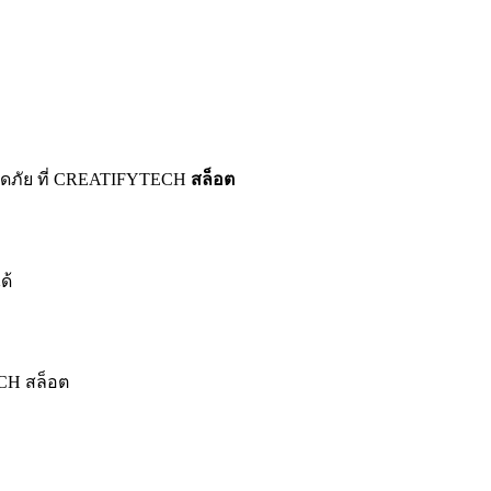
ลอดภัย ที่ CREATIFYTECH
สล็อต
ด้
ECH สล็อต