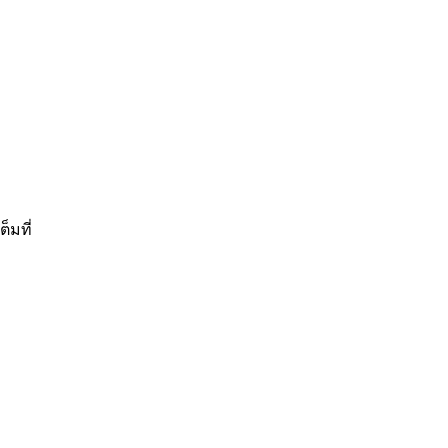
็มที่