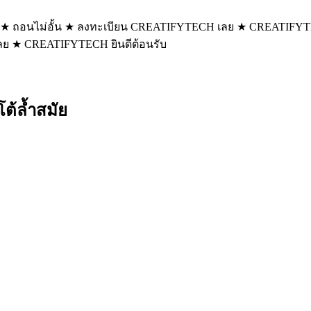
เดียว ★ ถอนไม่อั้น ★ ลงทะเบียน CREATIFYTECH เลย ★ CREATIFYT
ลย ★ CREATIFYTECH ยินดีต้อนรับ
โต้ล้ำสมัย