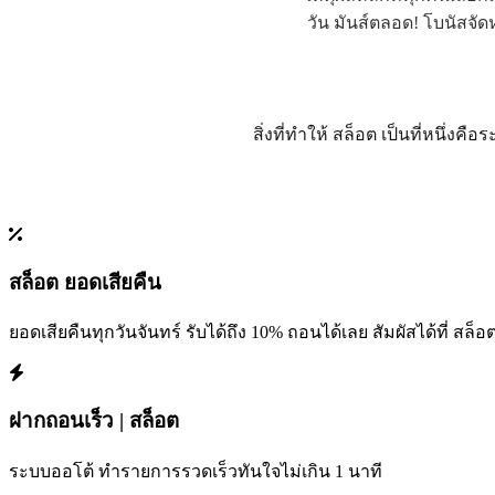
วัน มันส์ตลอด! โบนัสจัดห
สิ่งที่ทำให้ สล็อต เป็นที่หนึ่งคื
สล็อต ยอดเสียคืน
ยอดเสียคืนทุกวันจันทร์ รับได้ถึง 10% ถอนได้เลย สัมผัสได้ที่ สล็อ
ฝากถอนเร็ว | สล็อต
ระบบออโต้ ทำรายการรวดเร็วทันใจไม่เกิน 1 นาที