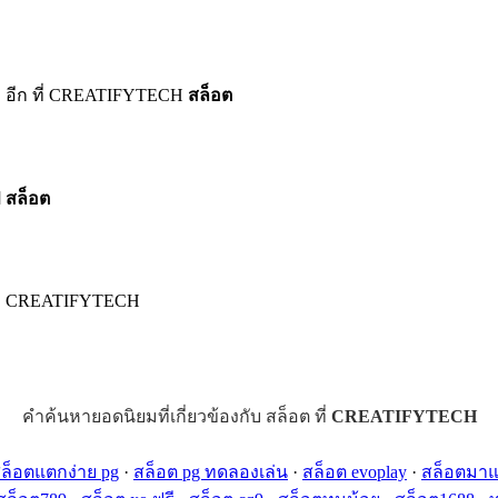
ๆ อีก ที่ CREATIFYTECH
สล็อต
ป
สล็อต
 ที่ CREATIFYTECH
คำค้นหายอดนิยมที่เกี่ยวข้องกับ สล็อต ที่
CREATIFYTECH
ล็อตแตกง่าย pg
·
สล็อต pg ทดลองเล่น
·
สล็อต evoplay
·
สล็อตมาแ