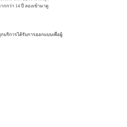
มากกว่า 14 ปี ลองเข้ามาดู
ุกบริการได้รับการออกแบบเพื่อผู้