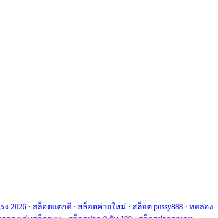
รง 2026
·
สล็อตแตกดี
·
สล็อตค่ายใหม่
·
สล็อต pussy888
·
ทดลอง