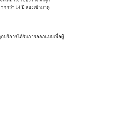
มากกว่า 14 ปี ลองเข้ามาดู
ุกบริการได้รับการออกแบบเพื่อผู้