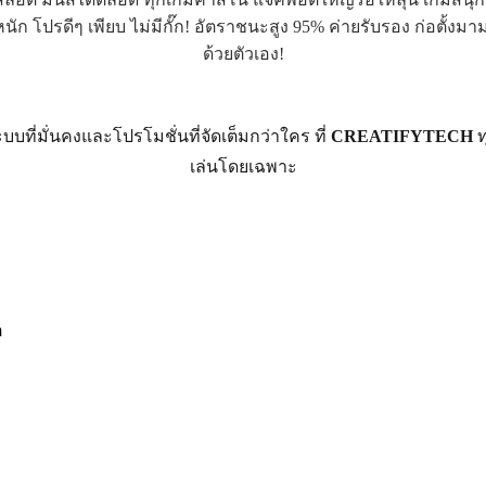
นัก โปรดีๆ เพียบ ไม่มีกั๊ก! อัตราชนะสูง 95% ค่ายรับรอง ก่อตั้งมา
ด้วยตัวเอง!
อระบบที่มั่นคงและโปรโมชั่นที่จัดเต็มกว่าใคร ที่
CREATIFYTECH
ท
เล่นโดยเฉพาะ
ต