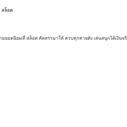
่ สล็อต
กมยอดนิยมที่ สล็อต คัดสรรมาให้ ครบทุกค่ายดัง เล่นสนุกได้เงินจร