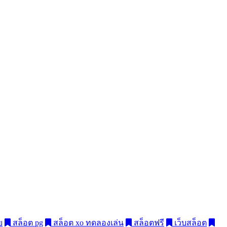
ย
สล็อต pg
สล็อต xo ทดลองเล่น
สล็อตฟรี
เว็บสล็อต