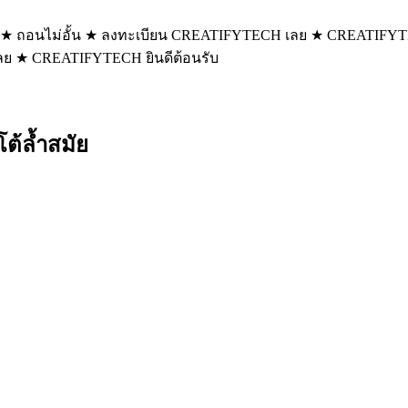
เดียว ★ ถอนไม่อั้น ★ ลงทะเบียน CREATIFYTECH เลย ★ CREATIFYT
ลย ★ CREATIFYTECH ยินดีต้อนรับ
โต้ล้ำสมัย