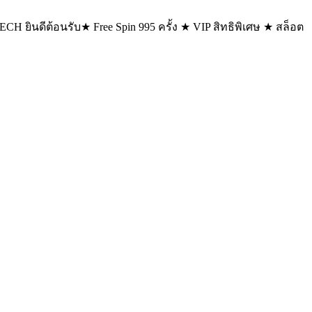
ECH ยินดีต้อนรับ
★ Free Spin 995 ครั้ง ★ VIP สิทธิพิเศษ ★ สล็อต